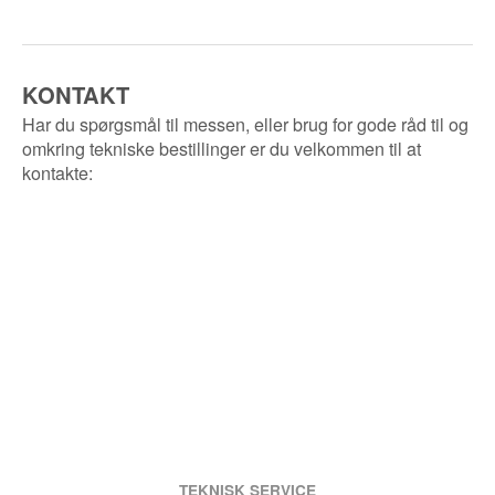
KONTAKT
Har du spørgsmål til messen, eller brug for gode råd til og
omkring tekniske bestillinger er du velkommen til at
kontakte:
TEKNISK SERVICE