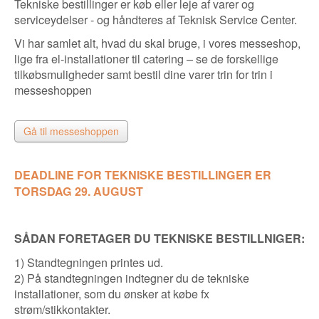
Tekniske bestillinger er køb eller leje af varer og
serviceydelser - og håndteres af Teknisk Service Center.
Vi har samlet alt, hvad du skal bruge, i vores messeshop,
lige fra el-installationer til catering – se de forskellige
tilkøbsmuligheder samt bestil dine varer trin for trin i
messeshoppen
Gå til messeshoppen
DEADLINE FOR TEKNISKE BESTILLINGER ER
TORSDAG 29. AUGUST
SÅDAN FORETAGER DU TEKNISKE BESTILLNIGER:
1) Standtegningen printes ud.
2) På standtegningen indtegner du de tekniske
installationer, som du ønsker at købe fx
strøm/stikkontakter.